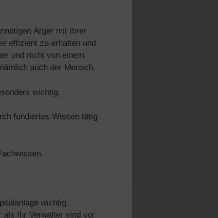
nnötigen Ärger mit Ihrer
 effizient zu erhalten und
er und nicht von einem
e nämlich auch der Mensch.
sonders wichtig.
rch fundiertes Wissen tätig
 Fachwissen.
italanlage wichtig.
 als Ihr Verwalter sind vor