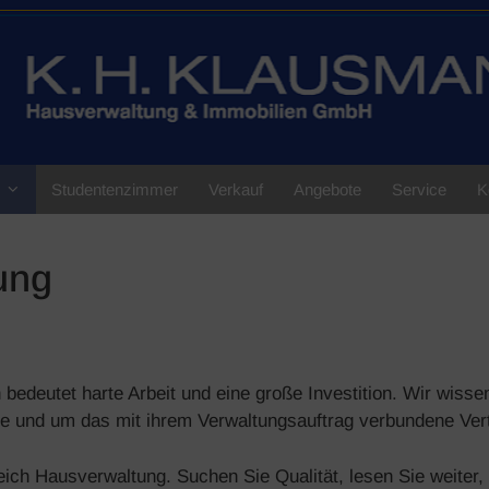
Studentenzimmer
Verkauf
Angebote
Service
K
ung
bedeutet harte Arbeit und eine große Investition. Wir wisse
e und um das mit ihrem Verwaltungsauftrag verbundene Ver
eich Hausverwaltung. Suchen Sie Qualität, lesen Sie weiter, 